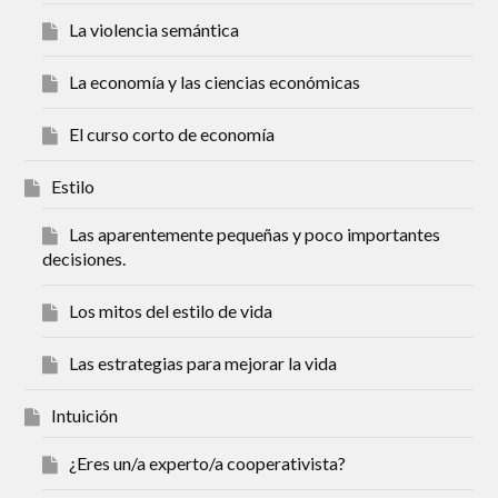
La violencia semántica
La economía y las ciencias económicas
El curso corto de economía
Estilo
Las aparentemente pequeñas y poco importantes
decisiones.
Los mitos del estilo de vida
Las estrategias para mejorar la vida
Intuición
¿Eres un/a experto/a cooperativista?