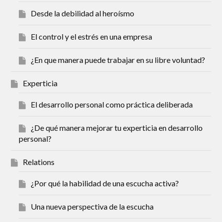
Desde la debilidad al heroísmo
El control y el estrés en una empresa
¿En que manera puede trabajar en su libre voluntad?
Experticia
El desarrollo personal como práctica deliberada
¿De qué manera mejorar tu experticia en desarrollo
personal?
Relations
¿Por qué la habilidad de una escucha activa?
Una nueva perspectiva de la escucha