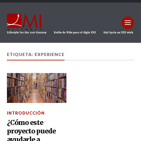
ETIQUETA: EXPERIENCE
INTRODUCCIÓN
¿Cómo este
proyecto puede
ayudarle a