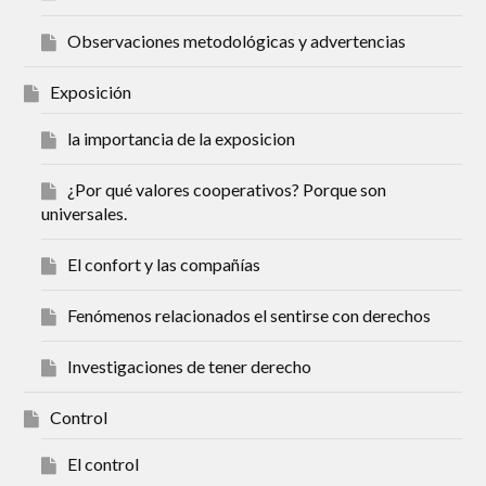
Observaciones metodológicas y advertencias
Exposición
la importancia de la exposicion
¿Por qué valores cooperativos? Porque son
universales.
El confort y las compañías
Fenómenos relacionados el sentirse con derechos
Investigaciones de tener derecho
Control
El control