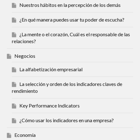
Nuestros hábitos en la percepción de los demás
¿En qué manera puedes usar tu poder de escucha?
¿La mente o el corazón, Cuál es el responsable de las
relaciones?
Negocios
La alfabetización empresarial
La selección y orden de los indicadores claves de
rendimiento
Key Performance Indicators
¿Cómo usar los indicadores en una empresa?
Economía