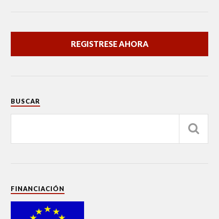
REGISTRESE AHORA
BUSCAR
FINANCIACIÓN