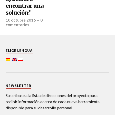
encontrar una
solución?
10 octubre 2016
—
0
comentarios
ELIGE LENGUA
NEWSLETTER
Suscríbase a la lista de direcciones del proyecto para
recibir información acerca de cada nueva herramienta
disponible para su desarrollo personal.