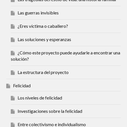
Las guerras invisibles
¿Eres víctima o caballero?
Las soluciones y esperanzas
¿Cómo este proyecto puede ayudarle a encontrar una
solución?
La estructura del proyecto
Felicidad
Los niveles de felicidad
Investigaciones sobre la felicidad
Entre colectivismo e individualismo