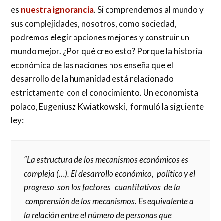
es
nuestra ignorancia
. Si comprendemos al mundo y
sus complejidades, nosotros, como sociedad,
podremos elegir opciones mejores y construir un
mundo mejor. ¿Por qué creo esto? Porque la historia
económica de las naciones nos enseña que el
desarrollo de la humanidad está relacionado
estrictamente con el conocimiento. Un economista
polaco, Eugeniusz Kwiatkowski, formuló la siguiente
ley:
“La estructura de los mecanismos económicos es
compleja
(…). El desarrollo económico, político y el
progreso son los factores cuantitativos de la
comprensión de los mecanismos. Es equivalente a
la relación entre el número de personas que