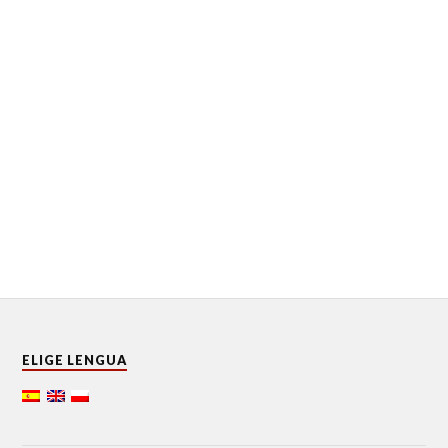
ELIGE LENGUA