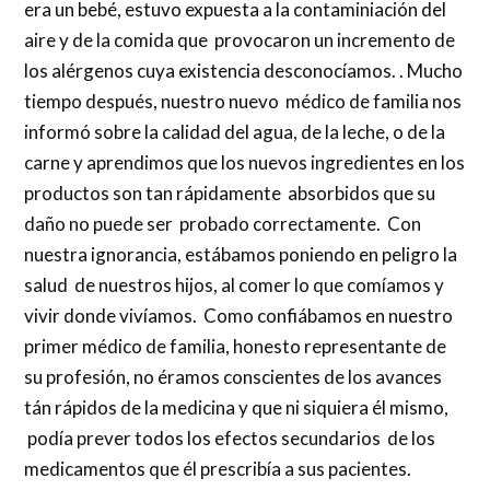
era un bebé, estuvo expuesta a la contaminiación del
aire y de la comida que provocaron un incremento de
los alérgenos cuya existencia desconocíamos. . Mucho
tiempo después, nuestro nuevo médico de familia nos
informó sobre la calidad del agua, de la leche, o de la
carne y aprendimos que los nuevos ingredientes en los
productos son tan rápidamente absorbidos que su
daño no puede ser probado correctamente. Con
nuestra ignorancia, estábamos poniendo en peligro la
salud de nuestros hijos, al comer lo que comíamos y
vivir donde vivíamos. Como confiábamos en nuestro
primer médico de familia, honesto representante de
su profesión, no éramos conscientes de los avances
tán rápidos de la medicina y que ni siquiera él mismo,
podía prever todos los efectos secundarios de los
medicamentos que él prescribía a sus pacientes.