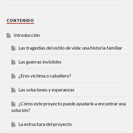
CONTENIDO
Introducción
Las tragedias del estilo de vida: una historia familiar
Las guerras invisibles
¿Eres víctima o caballero?
Las soluciones y esperanzas
¿Cómo este proyecto puede ayudarle a encontrar una
solución?
La estructura del proyecto