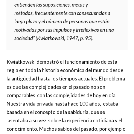
entienden las suposiciones, metas y
métodos,
frecuentemente con consecuencias a
largo plazo y el número de personas que están
motivadas por sus impulsos y irreflexivas en una
sociedad”
(Kwiatkowski, 1947, p. 95).
Kwiatkowski demostró el funcionamiento de esta
regla en toda la historia económica del mundo desde
la antigüedad hasta los tiempos actuales. El problema
es que las complejidades en el pasado no son
comparables con las complejidades de hoy en día.
Nuestra vida privada hasta hace 100 años, estaba
basada en el concepto de la sabiduría, que se
asentaba a su vez sobre la experiencia cotidiana y el
conocimiento. Muchos sabios del pasado, por ejemplo