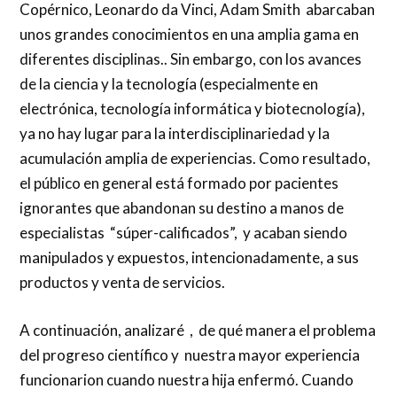
Copérnico, Leonardo da Vinci, Adam Smith abarcaban
unos grandes conocimientos en una amplia gama en
diferentes disciplinas.. Sin embargo, con los avances
de la ciencia y la tecnología (especialmente en
electrónica, tecnología informática y biotecnología),
ya no hay lugar para la interdisciplinariedad y la
acumulación amplia de experiencias. Como resultado,
el público en general está formado por pacientes
ignorantes que abandonan su destino a manos de
especialistas “súper-calificados”, y acaban siendo
manipulados y expuestos, intencionadamente, a sus
productos y venta de servicios.
A continuación, analizaré , de qué manera el problema
del progreso científico y nuestra mayor experiencia
funcionarion cuando nuestra hija enfermó. Cuando