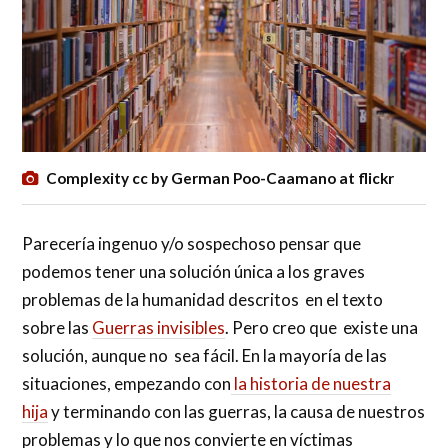
Complexity cc by German Poo-Caamano at flickr
Parecería ingenuo y/o sospechoso pensar que
podemos tener una solución única a los graves
problemas de la humanidad descritos en el texto
sobre las
Guerras invisibles
. Pero creo que existe una
solución, aunque no sea fácil. En la mayoría de las
situaciones, empezando con
la historia de nuestra
hija
y terminando con las guerras, la causa de nuestros
problemas y lo que nos convierte en víctimas