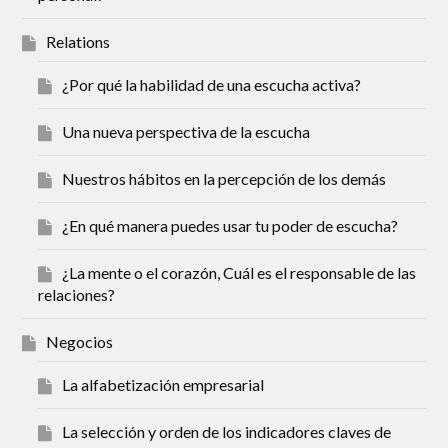
Relations
¿Por qué la habilidad de una escucha activa?
Una nueva perspectiva de la escucha
Nuestros hábitos en la percepción de los demás
¿En qué manera puedes usar tu poder de escucha?
¿La mente o el corazón, Cuál es el responsable de las
relaciones?
Negocios
La alfabetización empresarial
La selección y orden de los indicadores claves de