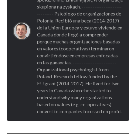
skupiona na zyskach. ----------------------
--------- Psicólogo de organizaciones de
Polonia. Recibió una beca (2014-2017)
de la Union Europea y estuvo viviendo en
Canada donde llegó a comprender
porque muchas organizaciones basadas
en valores (cooperativas) terminaron
convirtiéndose en empresas enfocadas
en las ganancias. ------------------------
Organizational psychologist from
Poland. Research fellow funded by the
EU grant (2014-2017). He lived for two
years in Canada where he started to
understand why many organizations
based on values (e.g. co-operatives)
convert to companies focussed on profit.