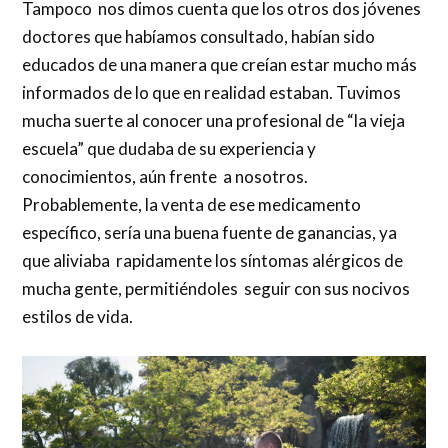
Tampoco nos dimos cuenta que los otros dos jóvenes
doctores que habíamos consultado, habían sido
educados de una manera que creían estar mucho más
informados de lo que en realidad estaban. Tuvimos
mucha suerte al conocer una profesional de “la vieja
escuela” que dudaba de su experiencia y
conocimientos, aún frente a nosotros.
Probablemente, la venta de ese medicamento
específico, sería una buena fuente de ganancias, ya
que aliviaba rapidamente los síntomas alérgicos de
mucha gente, permitiéndoles seguir con sus nocivos
estilos de vida.