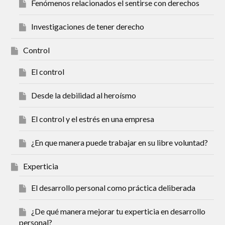
Fenómenos relacionados el sentirse con derechos
Investigaciones de tener derecho
Control
El control
Desde la debilidad al heroísmo
El control y el estrés en una empresa
¿En que manera puede trabajar en su libre voluntad?
Experticia
El desarrollo personal como práctica deliberada
¿De qué manera mejorar tu experticia en desarrollo
personal?