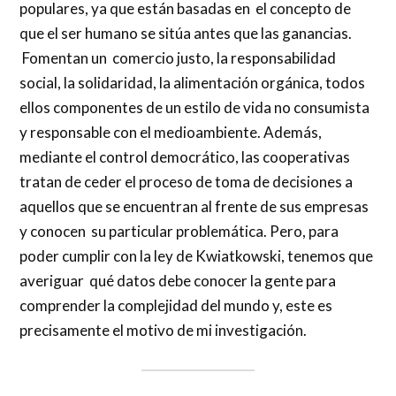
populares, ya que están basadas en el concepto de
que el ser humano se sitúa antes que las ganancias.
Fomentan un comercio justo, la responsabilidad
social, la solidaridad, la alimentación orgánica, todos
ellos componentes de un estilo de vida no consumista
y responsable con el medioambiente. Además,
mediante el control democrático, las cooperativas
tratan de ceder el proceso de toma de decisiones a
aquellos que se encuentran al frente de sus empresas
y conocen su particular problemática. Pero, para
poder cumplir con la ley de Kwiatkowski, tenemos que
averiguar qué datos debe conocer la gente para
comprender la complejidad del mundo y, este es
precisamente el motivo de mi investigación.