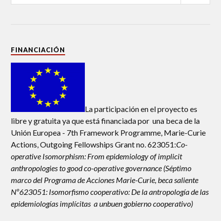
FINANCIACIÓN
La participación en el proyecto es
libre y gratuita ya que está financiada por una beca de la
Unión Europea - 7th Framework Programme, Marie-Curie
Actions, Outgoing Fellowships Grant no. 623051:
Co-
operative Isomorphism: From epidemiology of implicit
anthropologies to good co-operative governance (Séptimo
marco del Programa de Acciones Marie-Curie, beca saliente
Nº623051: Isomorfismo cooperativo: De la antropología de las
epidemiologías implícitas a unbuen gobierno cooperativo)