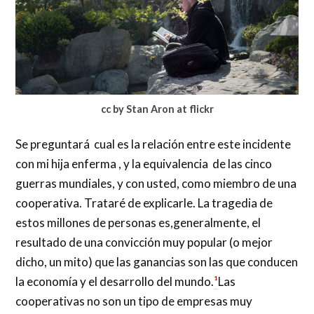
cc by Stan Aron at flickr
Se preguntará cual es la relación entre este incidente
con mi hija enferma , y la equivalencia de las cinco
guerras mundiales, y con usted, como miembro de una
cooperativa. Trataré de explicarle. La tragedia de
estos millones de personas es,generalmente, el
resultado de una convicción muy popular (o mejor
dicho, un mito) que las ganancias son las que conducen
la economía y el desarrollo del mundo.
¹
Las
cooperativas no son un tipo de empresas muy