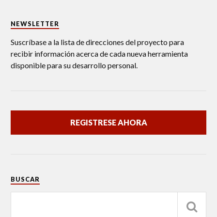
NEWSLETTER
Suscríbase a la lista de direcciones del proyecto para
recibir información acerca de cada nueva herramienta
disponible para su desarrollo personal.
REGISTRESE AHORA
BUSCAR