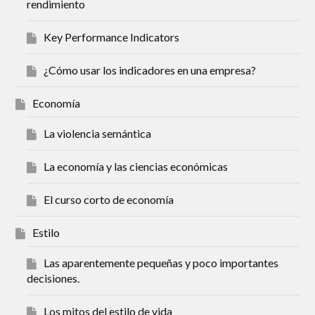
rendimiento
Key Performance Indicators
¿Cómo usar los indicadores en una empresa?
Economía
La violencia semántica
La economía y las ciencias económicas
El curso corto de economía
Estilo
Las aparentemente pequeñas y poco importantes
decisiones.
Los mitos del estilo de vida