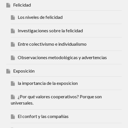
Felicidad
Los niveles de felicidad
Investigaciones sobre la felicidad
Entre colectivismo e individualismo
Observaciones metodológicas y advertencias
Exposición
la importancia de la exposicion
¿Por qué valores cooperativos? Porque son
universales.
El confort y las compañías