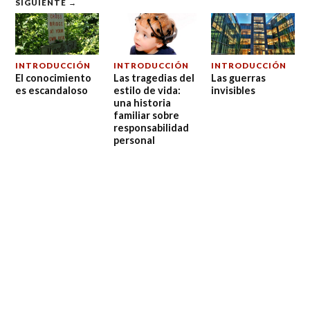
SIGUIENTE →
INTRODUCCIÓN
INTRODUCCIÓN
INTRODUCCIÓN
El conocimiento
Las tragedias del
Las guerras
es escandaloso
estilo de vida:
invisibles
una historia
familiar sobre
responsabilidad
personal