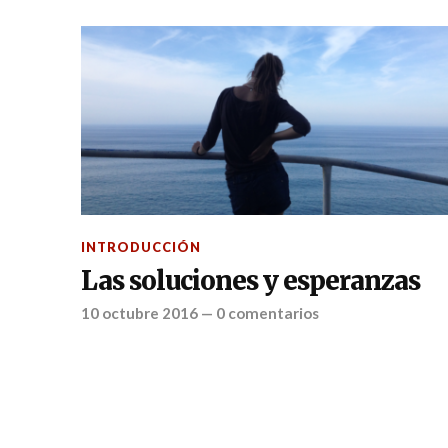
INTRODUCCIÓN
Las soluciones y esperanzas
10 octubre 2016
—
0 comentarios