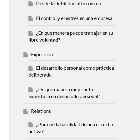
Desde la debilidad al heroísmo
El control y el estrés en una empresa
¿En que manera puede trabajar en su
libre voluntad?
Experticia
El desarrollo personal como práctica
deliberada
¿De qué manera mejorar tu
experticia en desarrollo personal?
Relations
¿Por qué la habilidad de una escucha
activa?