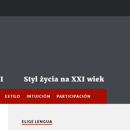
ESTILO
INTUICIÓN
PARTICIPACIÓN
ELIGE LENGUA