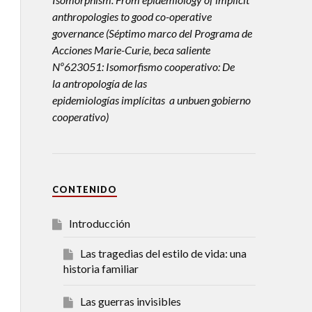
anthropologies to good co-operative
governance (Séptimo marco del Programa de
Acciones Marie-Curie, beca saliente
Nº623051: Isomorfismo cooperativo: De
la antropología de las
epidemiologías implícitas a unbuen gobierno
cooperativo)
CONTENIDO
Introducción
Las tragedias del estilo de vida: una
historia familiar
Las guerras invisibles