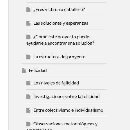
¿Eres víctima o caballero?
Las soluciones y esperanzas
¿Cómo este proyecto puede
ayudarle a encontrar una solución?
La estructura del proyecto
Felicidad
Los niveles de felicidad
Investigaciones sobre la felicidad
Entre colectivismo e individualismo
Observaciones metodológicas y
advertencias