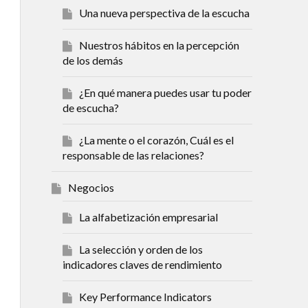
Una nueva perspectiva de la escucha
Nuestros hábitos en la percepción
de los demás
¿En qué manera puedes usar tu poder
de escucha?
¿La mente o el corazón, Cuál es el
responsable de las relaciones?
Negocios
La alfabetización empresarial
La selección y orden de los
indicadores claves de rendimiento
Key Performance Indicators