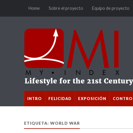
Home
Sobre el proyecto
Equipo de proyecto
INTRO
FELICIDAD
EXPOSICIÓN
CONTRO
ETIQUETA: WORLD WAR