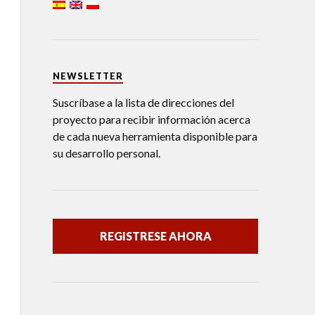
NEWSLETTER
Suscríbase a la lista de direcciones del
proyecto para recibir información acerca
de cada nueva herramienta disponible para
su desarrollo personal.
REGISTRESE AHORA