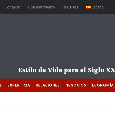
Contacto
Consentimiento
Recursos
Español
L
EXPERTICIA
RELACIONES
NEGOCIOS
ECONOMÍA