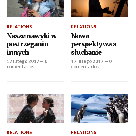
RELATIONS
RELATIONS
Nasze nawyki w
Nowa
postrzeganiu
perspektywa a
innych
słuchanie
17 lutego 2017
—
0
17 lutego 2017
—
0
comentarios
comentarios
RELATIONS
RELATIONS