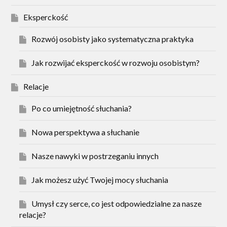
Eksperckość
Rozwój osobisty jako systematyczna praktyka
Jak rozwijać eksperckość w rozwoju osobistym?
Relacje
Po co umiejętność słuchania?
Nowa perspektywa a słuchanie
Nasze nawyki w postrzeganiu innych
Jak możesz użyć Twojej mocy słuchania
Umysł czy serce, co jest odpowiedzialne za nasze
relacje?