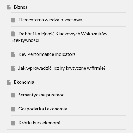
Biznes
Elementarna wiedza biznesowa
Dobór i kolejność Kluczowych Wskaźników
Efektywności
Key Performance Indicators
Jak wprowadzić liczby krytyczne w firmie?
Ekonomia
Semantyczna przemoc
Gospodarka i ekonomia
Krótki kurs ekonomii