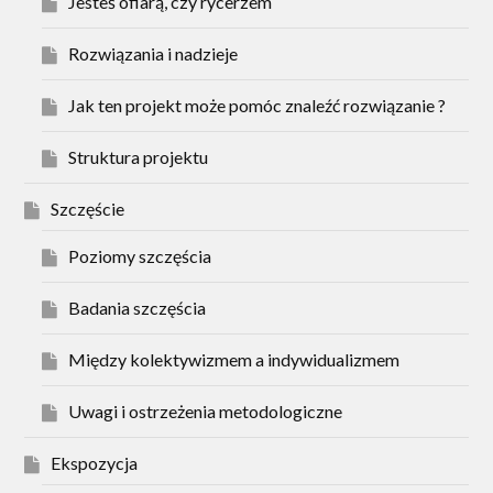
Jesteś ofiarą, czy rycerzem
Rozwiązania i nadzieje
Jak ten projekt może pomóc znaleźć rozwiązanie ?
Struktura projektu
Szczęście
Poziomy szczęścia
Badania szczęścia
Między kolektywizmem a indywidualizmem
Uwagi i ostrzeżenia metodologiczne
Ekspozycja