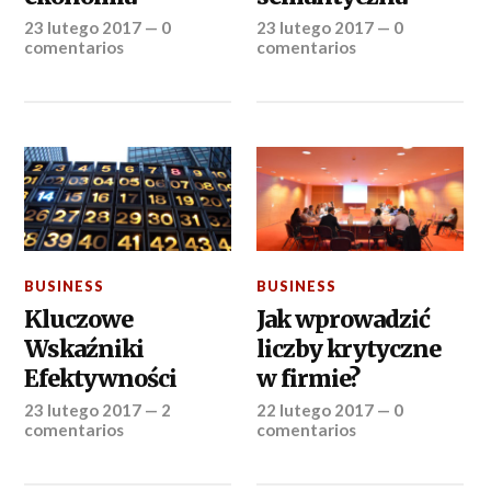
23 lutego 2017
—
0
23 lutego 2017
—
0
comentarios
comentarios
BUSINESS
BUSINESS
Kluczowe
Jak wprowadzić
Wskaźniki
liczby krytyczne
Efektywności
w firmie?
23 lutego 2017
—
2
22 lutego 2017
—
0
comentarios
comentarios