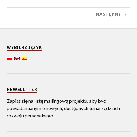
NASTĘPNY →
WYBIERZ JĘZYK
NEWSLETTER
Zapisz się na listę mailingową projektu, aby być
powiadamianym o nowych, dostępnych tu narzędziach
rozwoju personalnego.