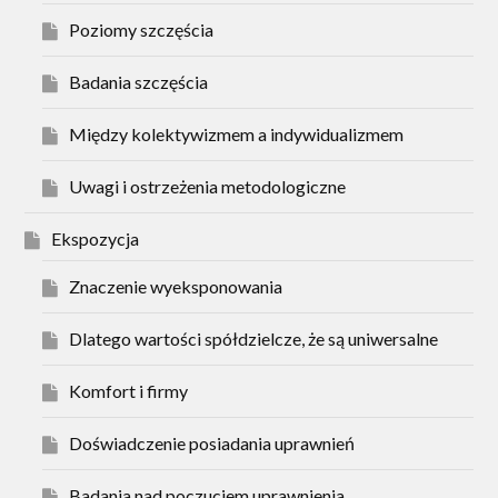
Poziomy szczęścia
Badania szczęścia
Między kolektywizmem a indywidualizmem
Uwagi i ostrzeżenia metodologiczne
Ekspozycja
Znaczenie wyeksponowania
Dlatego wartości spółdzielcze, że są uniwersalne
Komfort i firmy
Doświadczenie posiadania uprawnień
Badania nad poczuciem uprawnienia