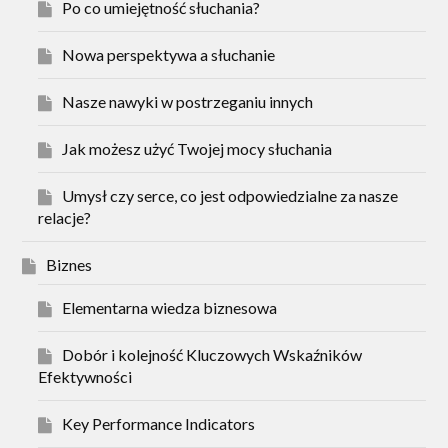
Po co umiejętność słuchania?
Nowa perspektywa a słuchanie
Nasze nawyki w postrzeganiu innych
Jak możesz użyć Twojej mocy słuchania
Umysł czy serce, co jest odpowiedzialne za nasze
relacje?
Biznes
Elementarna wiedza biznesowa
Dobór i kolejność Kluczowych Wskaźników
Efektywności
Key Performance Indicators