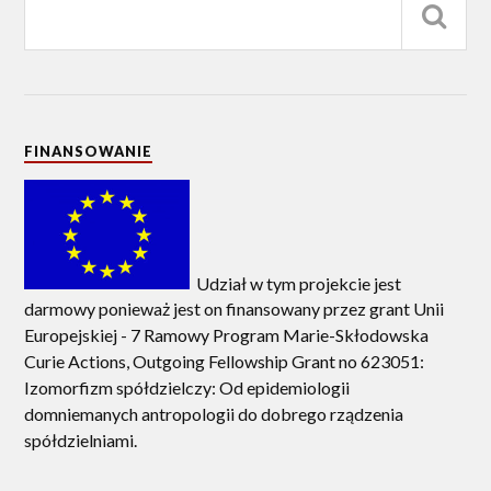
FINANSOWANIE
Udział w tym projekcie jest
darmowy ponieważ jest on finansowany przez grant Unii
Europejskiej - 7 Ramowy Program Marie-Skłodowska
Curie Actions, Outgoing Fellowship Grant no 623051:
Izomorfizm spółdzielczy: Od epidemiologii
domniemanych antropologii do dobrego rządzenia
spółdzielniami.