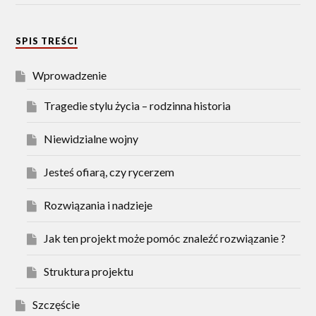
SPIS TREŚCI
Wprowadzenie
Tragedie stylu życia – rodzinna historia
Niewidzialne wojny
Jesteś ofiarą, czy rycerzem
Rozwiązania i nadzieje
Jak ten projekt może pomóc znaleźć rozwiązanie ?
Struktura projektu
Szczęście