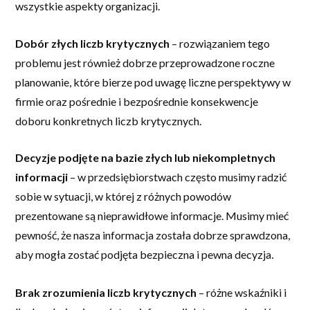
wszystkie aspekty organizacji.
Dobór złych liczb krytycznych
– rozwiązaniem tego
problemu jest również dobrze przeprowadzone roczne
planowanie, które bierze pod uwagę liczne perspektywy w
firmie oraz pośrednie i bezpośrednie konsekwencje
doboru konkretnych liczb krytycznych.
Decyzje podjęte na bazie złych lub niekompletnych
informacji
– w przedsiębiorstwach często musimy radzić
sobie w sytuacji, w której z różnych powodów
prezentowane są nieprawidłowe informacje. Musimy mieć
pewność, że nasza informacja została dobrze sprawdzona,
aby mogła zostać podjęta bezpieczna i pewna decyzja
.
Brak zrozumienia liczb krytycznych
– różne wskaźniki i