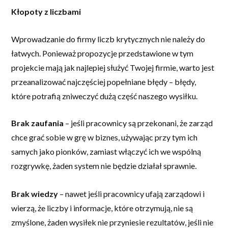
Kłopoty z liczbami
Wprowadzanie do firmy liczb krytycznych nie należy do
łatwych. Ponieważ propozycje przedstawione w tym
projekcie mają jak najlepiej służyć Twojej firmie, warto jest
przeanalizować najczęściej popełniane błędy – błędy,
które potrafią zniweczyć dużą część naszego wysiłku.
Brak zaufania
– jeśli pracownicy są przekonani, że zarząd
chce grać sobie w grę w biznes, używając przy tym ich
samych jako pionków, zamiast włączyć ich we wspólną
rozgrywkę, żaden system nie będzie działał sprawnie
.
Brak wiedzy
– nawet jeśli pracownicy ufają zarządowi i
wierzą, że liczby i informacje, które otrzymują, nie są
zmyślone, żaden wysiłek nie przyniesie rezultatów, jeśli nie