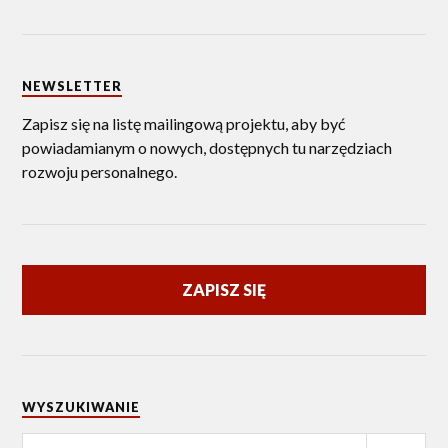
NEWSLETTER
Zapisz się na listę mailingową projektu, aby być
powiadamianym o nowych, dostępnych tu narzędziach
rozwoju personalnego.
ZAPISZ SIĘ
WYSZUKIWANIE