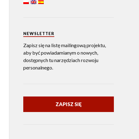
NEWSLETTER
Zapisz się na listę mailingową projektu,
aby być powiadamianym o nowych,
dostępnych tu narzędziach rozwoju
personalnego.
ZAPISZ SIĘ