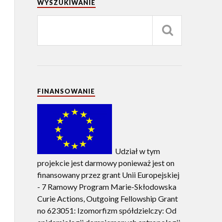
WYSZUKIWANIE
FINANSOWANIE
Udział w tym
projekcie jest darmowy ponieważ jest on
finansowany przez grant Unii Europejskiej
- 7 Ramowy Program Marie-Skłodowska
Curie Actions, Outgoing Fellowship Grant
no 623051: Izomorfizm spółdzielczy: Od