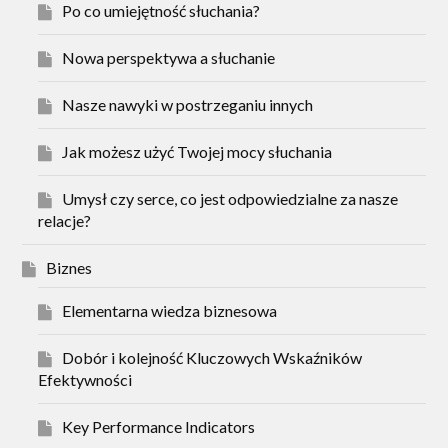
Po co umiejętność słuchania?
Nowa perspektywa a słuchanie
Nasze nawyki w postrzeganiu innych
Jak możesz użyć Twojej mocy słuchania
Umysł czy serce, co jest odpowiedzialne za nasze
relacje?
Biznes
Elementarna wiedza biznesowa
Dobór i kolejność Kluczowych Wskaźników
Efektywności
Key Performance Indicators