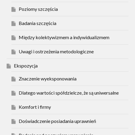
Poziomy szczęścia
Badania szczęścia
Między kolektywizmem a indywidualizmem
Uwagi i ostrzeżenia metodologiczne
Ekspozycja
Znaczenie wyeksponowania
Dlatego wartości spółdzielcze, że są uniwersalne
Komfort i firmy
Doświadczenie posiadania uprawnień