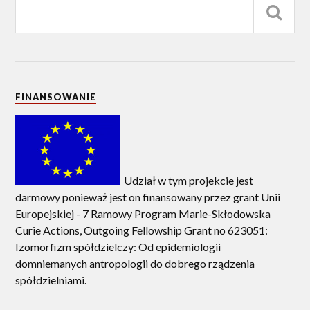
FINANSOWANIE
Udział w tym projekcie jest
darmowy ponieważ jest on finansowany przez grant Unii
Europejskiej - 7 Ramowy Program Marie-Skłodowska
Curie Actions, Outgoing Fellowship Grant no 623051:
Izomorfizm spółdzielczy: Od epidemiologii
domniemanych antropologii do dobrego rządzenia
spółdzielniami.