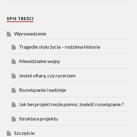
SPIS TREŚCI
Wprowadzenie
Tragedie stylu życia – rodzinna historia
Niewidzialne wojny
Jesteś ofiarą, czy rycerzem
Rozwiązania i nadzieje
Jak ten projekt może pomóc znaleźć rozwiązanie ?
Struktura projektu
Szczęście