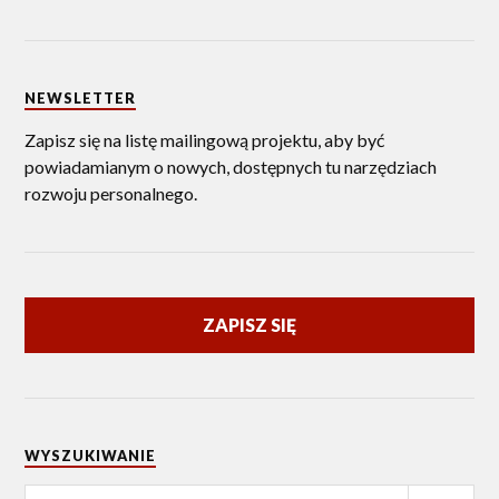
NEWSLETTER
Zapisz się na listę mailingową projektu, aby być
powiadamianym o nowych, dostępnych tu narzędziach
rozwoju personalnego.
ZAPISZ SIĘ
WYSZUKIWANIE